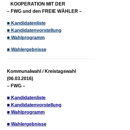
KOOPERATION MIT DER
– FWG und den
FREIE WÄHLER
–
■ Kandidatenliste
■ Kandidatenvorstellung
■ Wahlprogramm
■ Wahlergebnisse
__________________________________
Kommunalwahl / Kreistagswahl
(06.03.2016)
– FWG –
■ Kandidatenliste
■ Kandidatenvorstellung
■ Wahlprogramm
■ Wahlergebnisse