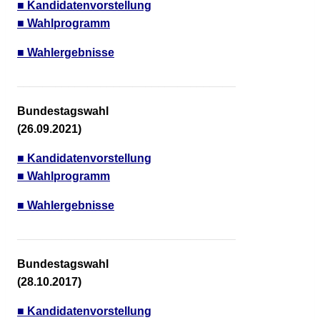
■ Kandidatenvorstellung
■ Wahlprogramm
■ Wahlergebnisse
__________________________________
Bundestagswahl
(26.09.2021)
■ Kandidatenvorstellung
■ Wahlprogramm
■ Wahlergebnisse
__________________________________
Bundestagswahl
(28.10.2017)
■ Kandidatenvorstellung