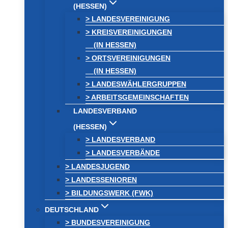
(HESSEN)
> LANDESVEREINIGUNG
> KREISVEREINIGUNGEN
(IN HESSEN)
> ORTSVEREINIGUNGEN
(IN HESSEN)
> LANDESWÄHLERGRUPPEN
> ARBEITSGEMEINSCHAFTEN
LANDESVERBAND
(HESSEN)
> LANDESVERBAND
> LANDESVERBÄNDE
> LANDESJUGEND
> LANDESSENIOREN
> BILDUNGSWERK (FWK)
DEUTSCHLAND
> BUNDESVEREINIGUNG