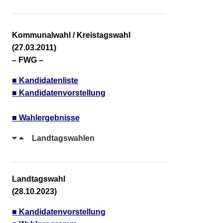
__________________________________
Kommunalwahl / Kreistagswahl
(27.03.2011)
– FWG –
■ Kandidatenliste
■ Kandidatenvorstellung
■ Wahlergebnisse
Landtagswahlen
__________________________________
Landtagswahl
(28.10.2023)
■ Kandidatenvorstellung