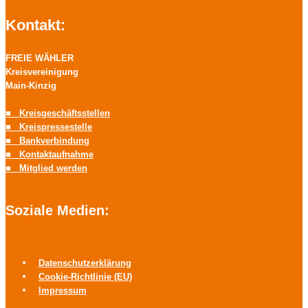
Kontakt:
FREIE WÄHLER
Kreisvereinigung
Main-Kinzig
■ Kreisgeschäftsstellen
■ Kreispressestelle
■ Bankverbindung
■ Kontaktaufnahme
■ Mitglied werden
Soziale Medien:
Datenschutzerklärung
Cookie-Richtlinie (EU)
Impressum