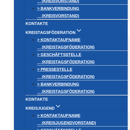
(KREISVORSTAND)
> BANKVERBINDUNG
(KREISVORSTAND)
KONTAKTE
KREISTAGSFÖDERATION
> KONTAKTAUFNAME
(KREISTAGSFÖDERATION)
> GESCHÄFTSSTELLE
(KREISTAGSFÖDERATION)
> PRESSESTELLE
(KREISTAGSFÖDERATION)
> BANKVERBINDUNG
(KREISTAGSFÖDERATION)
KONTAKTE
KREISJUGEND
> KONTAKTAUFNAME
(KREISJUGENDVORSTAND)