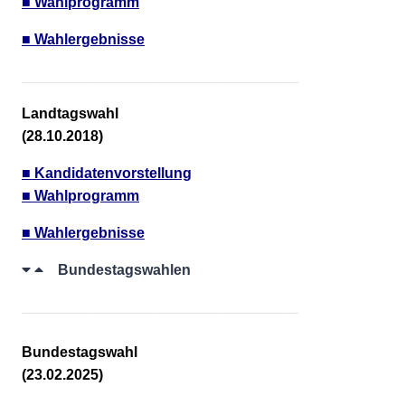
■ Wahlprogramm
■ Wahlergebnisse
__________________________________
Landtagswahl
(28.10.2018)
■ Kandidatenvorstellung
■ Wahlprogramm
■ Wahlergebnisse
Bundestagswahlen
__________________________________
Bundestagswahl
(23.02.2025)