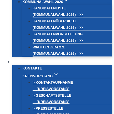
KOMMUNALWAHL 2026
KANDIDATENLISTE
(KOMMUNALWAHL 2026) >>
KANDIDATENÜBERSICHT
(KOMMUNALWAHL 2026) >>
KANDIDATENVORSTELLUNG
(KOMMUNALWAHL 2026) >>
WAHLPROGRAMM
(KOMMUNALWAHL 2026) >>
KONTAKT
KONTAKTE
KREISVORSTAND
> KONTAKTAUFNAHME
(KREISVORSTAND)
> GESCHÄFTSSTELLE
(KREISVORSTAND)
> PRESSESTELLE