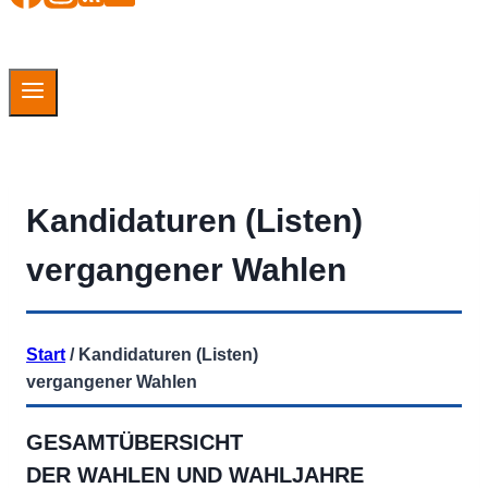
Kandidaturen (Listen)
vergangener Wahlen
Start
/
Kandidaturen (Listen)
vergangener Wahlen
GESAMTÜBERSICHT
DER WAHLEN UND WAHLJAHRE