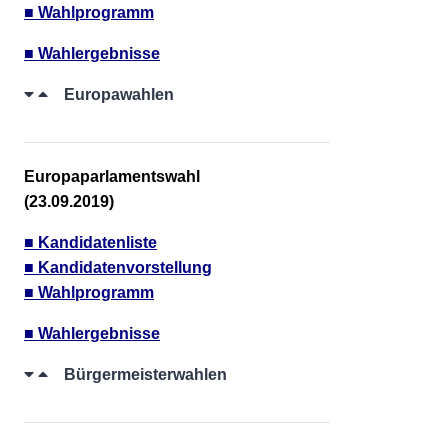
■ Wahlprogramm
■ Wahlergebnisse
Europawahlen
__________________________________
Europaparlamentswahl
(23.09.2019)
■ Kandidatenliste
■ Kandidatenvorstellung
■ Wahlprogramm
■ Wahlergebnisse
Bürgermeisterwahlen
__________________________________