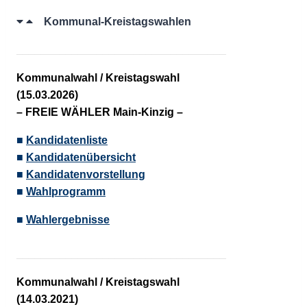
Kommunal-Kreistagswahlen
__________________________________
Kommunalwahl / Kreistagswahl
(15.03.2026)
–
FREIE WÄHLER
Main-Kinzig –
■
Kandidatenliste
■
Kandidatenübersicht
■
Kandidatenvorstellung
■
Wahlprogramm
■
Wahlergebnisse
__________________________________
Kommunalwahl / Kreistagswahl
(14.03.2021)