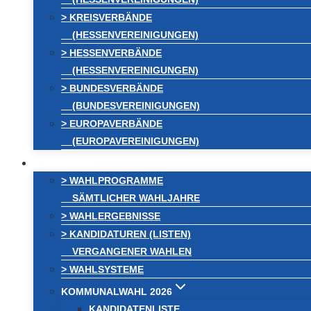
> KREISVERBÄNDE
(HESSENVEREINIGUNGEN)
> HESSENVERBÄNDE
(HESSENVEREINIGUNGEN)
> BUNDESVERBÄNDE
(BUNDESVEREINIGUNGEN)
> EUROPAVERBÄNDE
(EUROPAVEREINIGUNGEN)
WAHLEN
> WAHLPROGRAMME
SÄMTLICHER WAHLJAHRE
> WAHLERGEBNISSE
> KANDIDATUREN (LISTEN)
VERGANGENER WAHLEN
> WAHLSYSTEME
KOMMUNALWAHL 2026
KANDIDATENLISTE