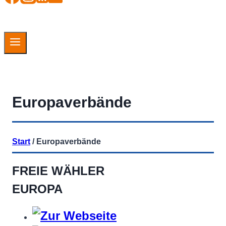
Europaverbände
Start
/
Europaverbände
FREIE WÄHLER
EUROPA