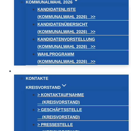
KOMMUNALWAHL 2026
KANDIDATENLISTE
(KOMMUNALWAHL 2026) >>
KANDIDATENÜBERSICHT
(KOMMUNALWAHL 2026) >>
KANDIDATENVORSTELLUNG
(KOMMUNALWAHL 2026) >>
WAHLPROGRAMM
(KOMMUNALWAHL 2026) >>
KONTAKT
KONTAKTE
KREISVORSTAND
> KONTAKTAUFNAHME
(KREISVORSTAND)
> GESCHÄFTSSTELLE
(KREISVORSTAND)
> PRESSESTELLE