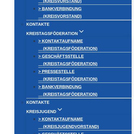
(KREISVORSTAND)
> BANKVERBINDUNG
(KREISVORSTAND)
KONTAKTE
KREISTAGSFÖDERATION
> KONTAKTAUFNAME
(KREISTAGSFÖDERATION)
> GESCHÄFTSSTELLE
(KREISTAGSFÖDERATION)
> PRESSESTELLE
(KREISTAGSFÖDERATION)
> BANKVERBINDUNG
(KREISTAGSFÖDERATION)
KONTAKTE
KREISJUGEND
> KONTAKTAUFNAME
(KREISJUGENDVORSTAND)