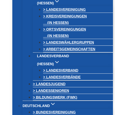
(HESSEN)
> LANDESVEREINIGUNG
> KREISVEREINIGUNGEN
(IN HESSEN)
> ORTSVEREINIGUNGEN
(IN HESSEN)
> LANDESWÄHLERGRUPPEN
> ARBEITSGEMEINSCHAFTEN
LANDESVERBAND
(HESSEN)
> LANDESVERBAND
> LANDESVERBÄNDE
> LANDESJUGEND
> LANDESSENIOREN
> BILDUNGSWERK (FWK)
DEUTSCHLAND
> BUNDESVEREINIGUNG