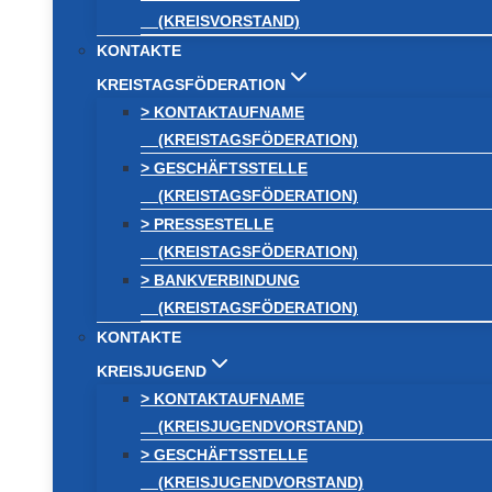
(KREISVORSTAND)
KONTAKTE
KREISTAGSFÖDERATION
> KONTAKTAUFNAME
(KREISTAGSFÖDERATION)
> GESCHÄFTSSTELLE
(KREISTAGSFÖDERATION)
> PRESSESTELLE
(KREISTAGSFÖDERATION)
> BANKVERBINDUNG
(KREISTAGSFÖDERATION)
KONTAKTE
KREISJUGEND
> KONTAKTAUFNAME
(KREISJUGENDVORSTAND)
> GESCHÄFTSSTELLE
(KREISJUGENDVORSTAND)