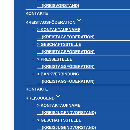
(KREISVORSTAND)
KONTAKTE
KREISTAGSFÖDERATION
> KONTAKTAUFNAME
(KREISTAGSFÖDERATION)
> GESCHÄFTSSTELLE
(KREISTAGSFÖDERATION)
> PRESSESTELLE
(KREISTAGSFÖDERATION)
> BANKVERBINDUNG
(KREISTAGSFÖDERATION)
KONTAKTE
KREISJUGEND
> KONTAKTAUFNAME
(KREISJUGENDVORSTAND)
> GESCHÄFTSSTELLE
(KREISJUGENDVORSTAND)