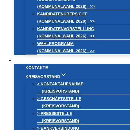
(KOMMUNALWAHL 2026) >>
KANDIDATENÜBERSICHT
(KOMMUNALWAHL 2026) >>
KANDIDATENVORSTELLUNG
(KOMMUNALWAHL 2026) >>
WAHLPROGRAMM
(KOMMUNALWAHL 2026) >>
KONTAKT
KONTAKTE
KREISVORSTAND
> KONTAKTAUFNAHME
(KREISVORSTAND)
> GESCHÄFTSSTELLE
(KREISVORSTAND)
> PRESSESTELLE
(KREISVORSTAND)
> BANKVERBINDUNG