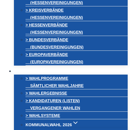
(HESSENVEREINIGUNGEN)
> KREISVERBÄNDE
(HESSENVEREINIGUNGEN)
> HESSENVERBÄNDE
(HESSENVEREINIGUNGEN)
> BUNDESVERBÄNDE
(BUNDESVEREINIGUNGEN)
> EUROPAVERBÄNDE
(EUROPAVEREINIGUNGEN)
WAHLEN
> WAHLPROGRAMME
SÄMTLICHER WAHLJAHRE
> WAHLERGEBNISSE
> KANDIDATUREN (LISTEN)
VERGANGENER WAHLEN
> WAHLSYSTEME
KOMMUNALWAHL 2026