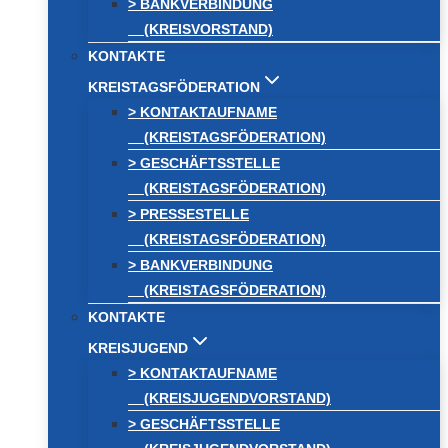
> BANKVERBINDUNG
(KREISVORSTAND)
KONTAKTE
KREISTAGSFÖDERATION
> KONTAKTAUFNAME
(KREISTAGSFÖDERATION)
> GESCHÄFTSSTELLE
(KREISTAGSFÖDERATION)
> PRESSESTELLE
(KREISTAGSFÖDERATION)
> BANKVERBINDUNG
(KREISTAGSFÖDERATION)
KONTAKTE
KREISJUGEND
> KONTAKTAUFNAME
(KREISJUGENDVORSTAND)
> GESCHÄFTSSTELLE