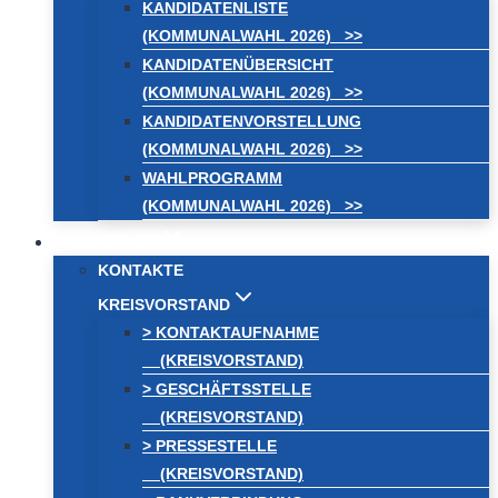
KANDIDATENLISTE
(KOMMUNALWAHL 2026) >>
KANDIDATENÜBERSICHT
(KOMMUNALWAHL 2026) >>
KANDIDATENVORSTELLUNG
(KOMMUNALWAHL 2026) >>
WAHLPROGRAMM
(KOMMUNALWAHL 2026) >>
KONTAKT
KONTAKTE
KREISVORSTAND
> KONTAKTAUFNAHME
(KREISVORSTAND)
> GESCHÄFTSSTELLE
(KREISVORSTAND)
> PRESSESTELLE
(KREISVORSTAND)