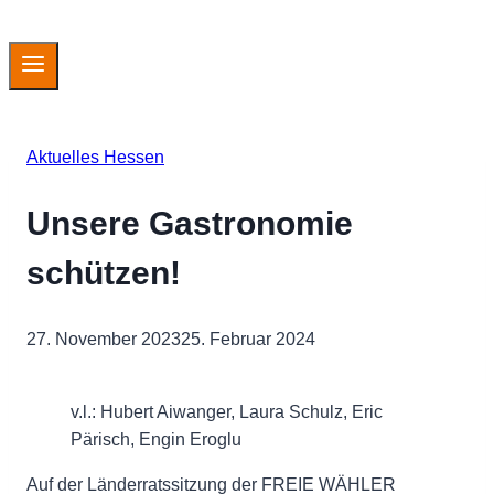
Aktuelles Hessen
Unsere Gastronomie
schützen!
27. November 2023
25. Februar 2024
v.l.: Hubert Aiwanger, Laura Schulz, Eric
Pärisch, Engin Eroglu
Auf der Länderratssitzung der FREIE WÄHLER