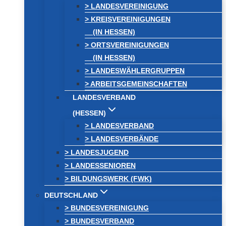
> LANDESVEREINIGUNG
> KREISVEREINIGUNGEN
(IN HESSEN)
> ORTSVEREINIGUNGEN
(IN HESSEN)
> LANDESWÄHLERGRUPPEN
> ARBEITSGEMEINSCHAFTEN
LANDESVERBAND
(HESSEN)
> LANDESVERBAND
> LANDESVERBÄNDE
> LANDESJUGEND
> LANDESSENIOREN
> BILDUNGSWERK (FWK)
DEUTSCHLAND
> BUNDESVEREINIGUNG
> BUNDESVERBAND