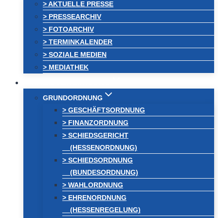
> AKTUELLE PRESSE
> PRESSEARCHIV
> FOTOARCHIV
> TERMINKALENDER
> SOZIALE MEDIEN
> MEDIATHEK
KREISVEREINIGUNG
GRUNDORDNUNG
> GESCHÄFTSORDNUNG
> FINANZORDNUNG
> SCHIEDSGERICHT
(HESSENORDNUNG)
> SCHIEDSORDNUNG
(BUNDESORDNUNG)
> WAHLORDNUNG
> EHRENORDNUNG
(HESSENREGELUNG)