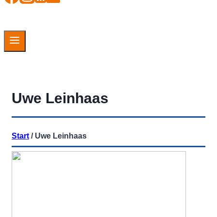
Uwe Leinhaas
Start
/
Uwe Leinhaas