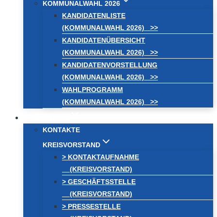
KOMMUNALWAHL 2026
KANDIDATENLISTE
(KOMMUNALWAHL 2026) >>
KANDIDATENÜBERSICHT
(KOMMUNALWAHL 2026) >>
KANDIDATENVORSTELLUNG
(KOMMUNALWAHL 2026) >>
WAHLPROGRAMM
(KOMMUNALWAHL 2026) >>
KONTAKT
KONTAKTE
KREISVORSTAND
> KONTAKTAUFNAHME
(KREISVORSTAND)
> GESCHÄFTSSTELLE
(KREISVORSTAND)
> PRESSESTELLE