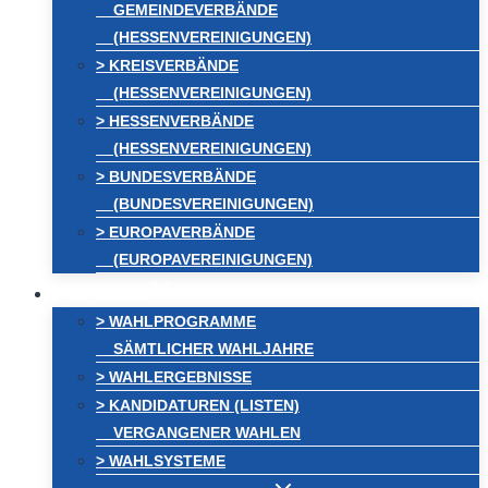
GEMEINDEVERBÄNDE
(HESSENVEREINIGUNGEN)
> KREISVERBÄNDE
(HESSENVEREINIGUNGEN)
> HESSENVERBÄNDE
(HESSENVEREINIGUNGEN)
> BUNDESVERBÄNDE
(BUNDESVEREINIGUNGEN)
> EUROPAVERBÄNDE
(EUROPAVEREINIGUNGEN)
WAHLEN
> WAHLPROGRAMME
SÄMTLICHER WAHLJAHRE
> WAHLERGEBNISSE
> KANDIDATUREN (LISTEN)
VERGANGENER WAHLEN
> WAHLSYSTEME