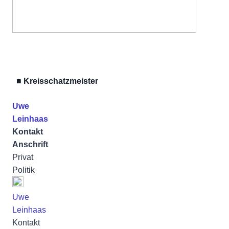
■ Kreisschatzmeister
Uwe
Leinhaas
Kontakt
Anschrift
Privat
Politik
Uwe
Leinhaas
Kontakt