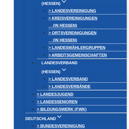
(HESSEN)
> LANDESVEREINIGUNG
> KREISVEREINIGUNGEN
(IN HESSEN)
> ORTSVEREINIGUNGEN
(IN HESSEN)
> LANDESWÄHLERGRUPPEN
> ARBEITSGEMEINSCHAFTEN
LANDESVERBAND
(HESSEN)
> LANDESVERBAND
> LANDESVERBÄNDE
> LANDESJUGEND
> LANDESSENIOREN
> BILDUNGSWERK (FWK)
DEUTSCHLAND
> BUNDESVEREINIGUNG