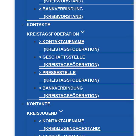
(KREISVORSTAND)
> BANKVERBINDUNG
(KREISVORSTAND)
KONTAKTE
KREISTAGSFÖDERATION
> KONTAKTAUFNAME
(KREISTAGSFÖDERATION)
> GESCHÄFTSSTELLE
(KREISTAGSFÖDERATION)
> PRESSESTELLE
(KREISTAGSFÖDERATION)
> BANKVERBINDUNG
(KREISTAGSFÖDERATION)
KONTAKTE
KREISJUGEND
> KONTAKTAUFNAME
(KREISJUGENDVORSTAND)