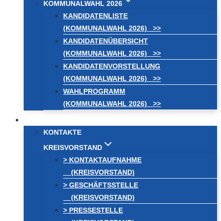
KOMMUNALWAHL 2026
KANDIDATENLISTE
(KOMMUNALWAHL 2026) >>
KANDIDATENÜBERSICHT
(KOMMUNALWAHL 2026) >>
KANDIDATENVORSTELLUNG
(KOMMUNALWAHL 2026) >>
WAHLPROGRAMM
(KOMMUNALWAHL 2026) >>
KONTAKT
KONTAKTE
KREISVORSTAND
> KONTAKTAUFNAHME
(KREISVORSTAND)
> GESCHÄFTSSTELLE
(KREISVORSTAND)
> PRESSESTELLE