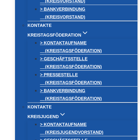
(KREISVORSTAND)
> BANKVERBINDUNG
(KREISVORSTAND)
KONTAKTE
KREISTAGSFÖDERATION
> KONTAKTAUFNAME
(KREISTAGSFÖDERATION)
> GESCHÄFTSSTELLE
(KREISTAGSFÖDERATION)
> PRESSESTELLE
(KREISTAGSFÖDERATION)
> BANKVERBINDUNG
(KREISTAGSFÖDERATION)
KONTAKTE
KREISJUGEND
> KONTAKTAUFNAME
(KREISJUGENDVORSTAND)