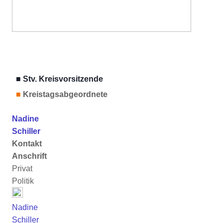
■ Stv. Kreisvorsitzende
■
Kreistagsabgeordnete
Nadine
Schiller
Kontakt
Anschrift
Privat
Politik
Nadine
Schiller