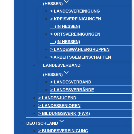
(HESSEN)
> LANDESVEREINIGUNG
> KREISVEREINIGUNGEN
(IN HESSEN)
> ORTSVEREINIGUNGEN
(IN HESSEN)
> LANDESWÄHLERGRUPPEN
> ARBEITSGEMEINSCHAFTEN
LANDESVERBAND
(HESSEN)
> LANDESVERBAND
> LANDESVERBÄNDE
> LANDESJUGEND
> LANDESSENIOREN
> BILDUNGSWERK (FWK)
DEUTSCHLAND
> BUNDESVEREINIGUNG