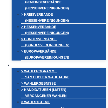
GEMEINDEVERBÄNDE
(HESSENVEREINIGUNGEN)
> KREISVERBÄNDE
(HESSENVEREINIGUNGEN)
> HESSENVERBÄNDE
(HESSENVEREINIGUNGEN)
> BUNDESVERBÄNDE
(BUNDESVEREINIGUNGEN)
> EUROPAVERBÄNDE
(EUROPAVEREINIGUNGEN)
WAHLEN
> WAHLPROGRAMME
SÄMTLICHER WAHLJAHRE
> WAHLERGEBNISSE
> KANDIDATUREN (LISTEN)
VERGANGENER WAHLEN
> WAHLSYSTEME