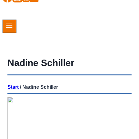
Nadine Schiller
Start
/
Nadine Schiller