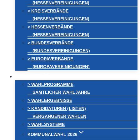
(HESSENVEREINIGUNGEN)
> KREISVERBÄNDE
(HESSENVEREINIGUNGEN)
> HESSENVERBÄNDE
(HESSENVEREINIGUNGEN)
> BUNDESVERBÄNDE
(BUNDESVEREINIGUNGEN)
> EUROPAVERBÄNDE
(EUROPAVEREINIGUNGEN)
WAHLEN
> WAHLPROGRAMME
SÄMTLICHER WAHLJAHRE
> WAHLERGEBNISSE
> KANDIDATUREN (LISTEN)
VERGANGENER WAHLEN
> WAHLSYSTEME
KOMMUNALWAHL 2026