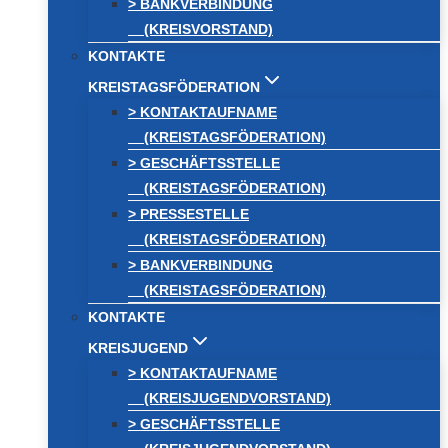
> BANKVERBINDUNG
(KREISVORSTAND)
KONTAKTE
KREISTAGSFÖDERATION
> KONTAKTAUFNAME
(KREISTAGSFÖDERATION)
> GESCHÄFTSSTELLE
(KREISTAGSFÖDERATION)
> PRESSESTELLE
(KREISTAGSFÖDERATION)
> BANKVERBINDUNG
(KREISTAGSFÖDERATION)
KONTAKTE
KREISJUGEND
> KONTAKTAUFNAME
(KREISJUGENDVORSTAND)
> GESCHÄFTSSTELLE