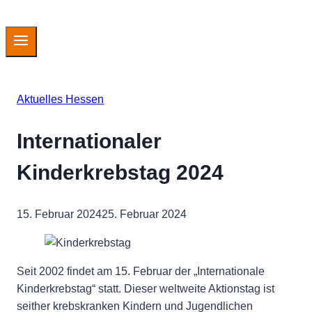
Aktuelles Hessen
Internationaler
Kinderkrebstag 2024
15. Februar 2024
25. Februar 2024
Seit 2002 findet am 15. Februar der „Internationale
Kinderkrebstag“ statt. Dieser weltweite Aktionstag ist
seither krebskranken Kindern und Jugendlichen