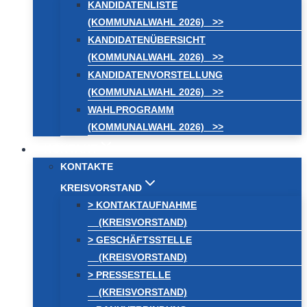
KANDIDATENLISTE
(KOMMUNALWAHL 2026) >>
KANDIDATENÜBERSICHT
(KOMMUNALWAHL 2026) >>
KANDIDATENVORSTELLUNG
(KOMMUNALWAHL 2026) >>
WAHLPROGRAMM
(KOMMUNALWAHL 2026) >>
KONTAKT
KONTAKTE
KREISVORSTAND
> KONTAKTAUFNAHME
(KREISVORSTAND)
> GESCHÄFTSSTELLE
(KREISVORSTAND)
> PRESSESTELLE
(KREISVORSTAND)