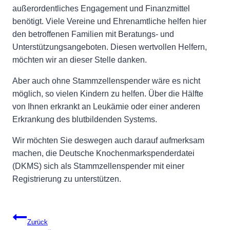
außerordentliches Engagement und Finanzmittel
benötigt. Viele Vereine und Ehrenamtliche helfen hier
den betroffenen Familien mit Beratungs- und
Unterstützungsangeboten. Diesen wertvollen Helfern,
möchten wir an dieser Stelle danken.
Aber auch ohne Stammzellenspender wäre es nicht
möglich, so vielen Kindern zu helfen. Über die Hälfte
von Ihnen erkrankt an Leukämie oder einer anderen
Erkrankung des blutbildenden Systems.
Wir möchten Sie deswegen auch darauf aufmerksam
machen, die Deutsche Knochenmarkspenderdatei
(DKMS) sich als Stammzellenspender mit einer
Registrierung zu unterstützen.
Beitragsnavigation
Zurück