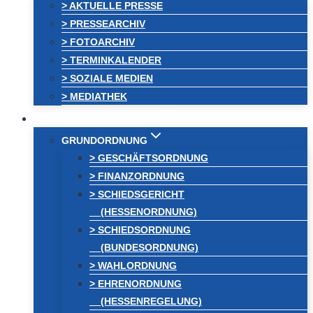
> AKTUELLE PRESSE
> PRESSEARCHIV
> FOTOARCHIV
> TERMINKALENDER
> SOZIALE MEDIEN
> MEDIATHEK
KREISVEREINIGUNG
GRUNDORDNUNG
> GESCHÄFTSORDNUNG
> FINANZORDNUNG
> SCHIEDSGERICHT
(HESSENORDNUNG)
> SCHIEDSORDNUNG
(BUNDESORDNUNG)
> WAHLORDNUNG
> EHRENORDNUNG
(HESSENREGELUNG)