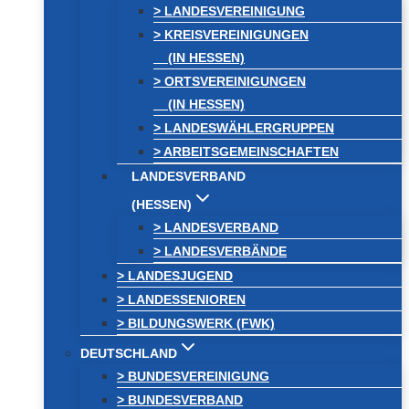
> LANDESVEREINIGUNG
> KREISVEREINIGUNGEN
(IN HESSEN)
> ORTSVEREINIGUNGEN
(IN HESSEN)
> LANDESWÄHLERGRUPPEN
> ARBEITSGEMEINSCHAFTEN
LANDESVERBAND
(HESSEN)
> LANDESVERBAND
> LANDESVERBÄNDE
> LANDESJUGEND
> LANDESSENIOREN
> BILDUNGSWERK (FWK)
DEUTSCHLAND
> BUNDESVEREINIGUNG
> BUNDESVERBAND