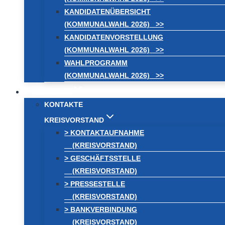
KANDIDATENÜBERSICHT
(KOMMUNALWAHL 2026) >>
KANDIDATENVORSTELLUNG
(KOMMUNALWAHL 2026) >>
WAHLPROGRAMM
(KOMMUNALWAHL 2026) >>
KONTAKT
KONTAKTE
KREISVORSTAND
> KONTAKTAUFNAHME
(KREISVORSTAND)
> GESCHÄFTSSTELLE
(KREISVORSTAND)
> PRESSESTELLE
(KREISVORSTAND)
> BANKVERBINDUNG
(KREISVORSTAND)