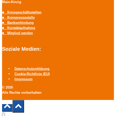
Main-Kinzig
■ Kreisgeschäftsstellen
■ Kreispressestelle
■ Bankverbindung
■ Kontaktaufnahme
■ Mitglied werden
Soziale Medien:
Datenschutzerklärung
Cookie-Richtlinie (EU)
Impressum
© 2026
Alle Rechte vorberhalten