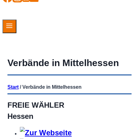
Verbände in Mittelhessen
Start
/
Verbände in Mittelhessen
FREIE WÄHLER
Hessen