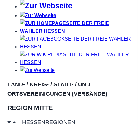
LAND- / KREIS- / STADT- / UND
ORTSVEREINIGUNGEN (VERBÄNDE)
REGION MITTE
HESSENREGIONEN