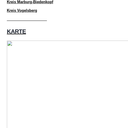
Kreis Marburg-Biedenkopf
Kreis Vogelsberg
____________________
KARTE