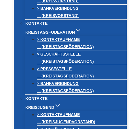
(KREISVORSTAND)
> BANKVERBINDUNG
(KREISVORSTAND)
KONTAKTE
KREISTAGSFÖDERATION
> KONTAKTAUFNAME
(KREISTAGSFÖDERATION)
> GESCHÄFTSSTELLE
(KREISTAGSFÖDERATION)
> PRESSESTELLE
(KREISTAGSFÖDERATION)
> BANKVERBINDUNG
(KREISTAGSFÖDERATION)
KONTAKTE
KREISJUGEND
> KONTAKTAUFNAME
(KREISJUGENDVORSTAND)