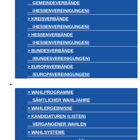
GEMEINDEVERBÄNDE
(HESSENVEREINIGUNGEN)
> KREISVERBÄNDE
(HESSENVEREINIGUNGEN)
> HESSENVERBÄNDE
(HESSENVEREINIGUNGEN)
> BUNDESVERBÄNDE
(BUNDESVEREINIGUNGEN)
> EUROPAVERBÄNDE
(EUROPAVEREINIGUNGEN)
WAHLEN
> WAHLPROGRAMME
SÄMTLICHER WAHLJAHRE
> WAHLERGEBNISSE
> KANDIDATUREN (LISTEN)
VERGANGENER WAHLEN
> WAHLSYSTEME