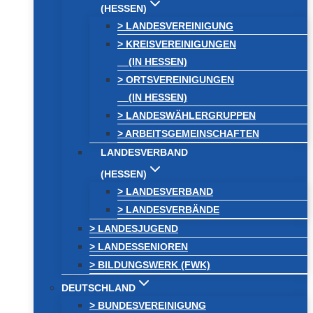
(HESSEN)
> LANDESVEREINIGUNG
> KREISVEREINIGUNGEN
(IN HESSEN)
> ORTSVEREINIGUNGEN
(IN HESSEN)
> LANDESWÄHLERGRUPPEN
> ARBEITSGEMEINSCHAFTEN
LANDESVERBAND
(HESSEN)
> LANDESVERBAND
> LANDESVERBÄNDE
> LANDESJUGEND
> LANDESSENIOREN
> BILDUNGSWERK (FWK)
DEUTSCHLAND
> BUNDESVEREINIGUNG