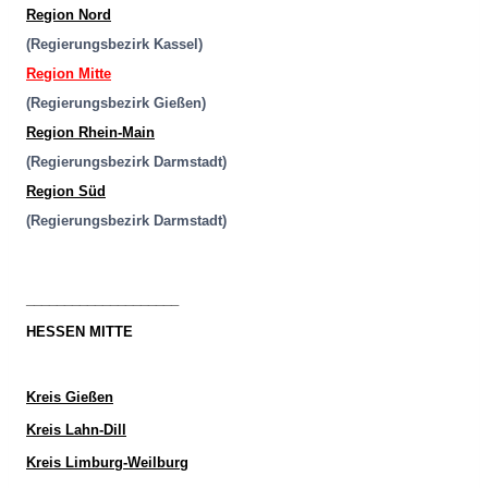
Region Nord
(Regierungsbezirk Kassel)
Region Mitte
(Regierungsbezirk Gießen)
Region Rhein-Main
(Regierungsbezirk Darmstadt)
Region Süd
(Regierungsbezirk Darmstadt)
____________________
HESSEN MITTE
Kreis Gießen
Kreis Lahn-Dill
Kreis Limburg-Weilburg