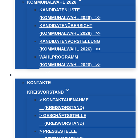
KOMMUNALWAHL 2026
KANDIDATENLISTE
(KOMMUNALWAHL 2026) >>
KANDIDATENÜBERSICHT
(KOMMUNALWAHL 2026) >>
KANDIDATENVORSTELLUNG
(KOMMUNALWAHL 2026) >>
WAHLPROGRAMM
(KOMMUNALWAHL 2026) >>
KONTAKT
KONTAKTE
KREISVORSTAND
> KONTAKTAUFNAHME
(KREISVORSTAND)
> GESCHÄFTSSTELLE
(KREISVORSTAND)
> PRESSESTELLE