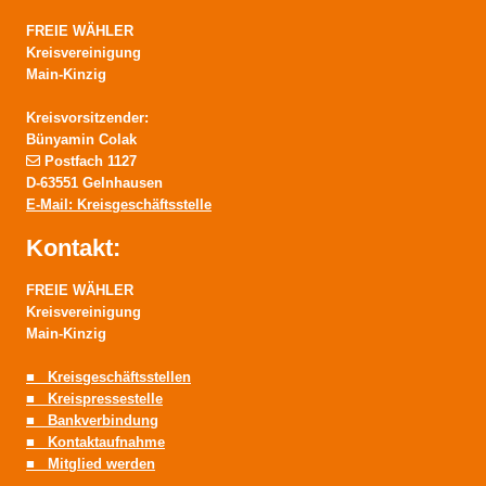
FREIE WÄHLER
Kreisvereinigung
Main-Kinzig
Kreisvorsitzender:
Bünyamin Colak
Postfach 1127
D-63551 Gelnhausen
E-Mail: Kreisgeschäftsstelle
Kontakt:
FREIE WÄHLER
Kreisvereinigung
Main-Kinzig
■ Kreisgeschäftsstellen
■ Kreispressestelle
■ Bankverbindung
■ Kontaktaufnahme
■ Mitglied werden