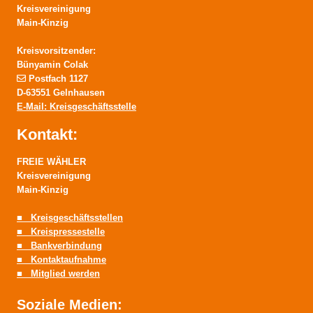
Kreisvereinigung
Main-Kinzig
Kreisvorsitzender:
Bünyamin Colak
Postfach 1127
D-63551 Gelnhausen
E-Mail: Kreisgeschäftsstelle
Kontakt:
FREIE WÄHLER
Kreisvereinigung
Main-Kinzig
■ Kreisgeschäftsstellen
■ Kreispressestelle
■ Bankverbindung
■ Kontaktaufnahme
■ Mitglied werden
Soziale Medien: