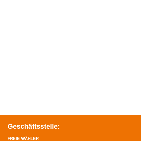
Geschäftsstelle:
FREIE WÄHLER