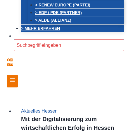
> RENEW EUROPE (PARTEI)
> EDP / PDE (PARTNER)
> ALDE (ALLIANZ)
> MEHR ERFAHREN
Search
for:
Aktuelles Hessen
Mit der Digitalisierung zum
wirtschaftlichen Erfolg in Hessen