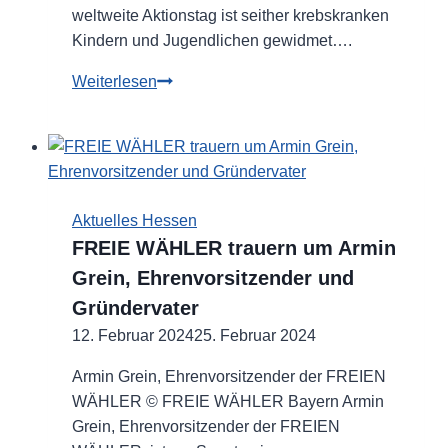
weltweite Aktionstag ist seither krebskranken
Kindern und Jugendlichen gewidmet….
Internationaler
Weiterlesen
Kinderkrebstag
2024
Aktuelles Hessen
FREIE WÄHLER trauern um Armin
Grein, Ehrenvorsitzender und
Gründervater
12. Februar 2024
25. Februar 2024
Armin Grein, Ehrenvorsitzender der FREIEN
WÄHLER © FREIE WÄHLER Bayern Armin
Grein, Ehrenvorsitzender der FREIEN