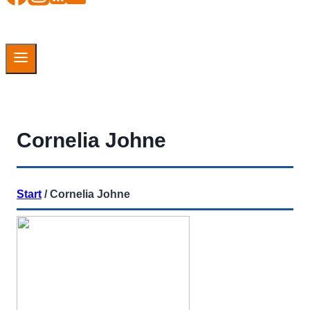
Cornelia Johne
Start
/
Cornelia Johne