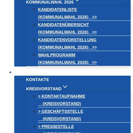
KOMMUNALWAHL 2026
KANDIDATENLISTE
(KOMMUNALWAHL 2026) >>
KANDIDATENÜBERSICHT
(KOMMUNALWAHL 2026) >>
KANDIDATENVORSTELLUNG
(KOMMUNALWAHL 2026) >>
WAHLPROGRAMM
(KOMMUNALWAHL 2026) >>
KONTAKT
KONTAKTE
KREISVORSTAND
> KONTAKTAUFNAHME
(KREISVORSTAND)
> GESCHÄFTSSTELLE
(KREISVORSTAND)
> PRESSESTELLE