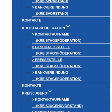
(KREISVORSTAND)
> BANKVERBINDUNG
(KREISVORSTAND)
KONTAKTE
KREISTAGSFÖDERATION
> KONTAKTAUFNAME
(KREISTAGSFÖDERATION)
> GESCHÄFTSSTELLE
(KREISTAGSFÖDERATION)
> PRESSESTELLE
(KREISTAGSFÖDERATION)
> BANKVERBINDUNG
(KREISTAGSFÖDERATION)
KONTAKTE
KREISJUGEND
> KONTAKTAUFNAME
(KREISJUGENDVORSTAND)