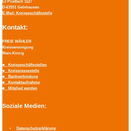
Postfach 1127
D-63551 Gelnhausen
E-Mail: Kreisgeschäftsstelle
Kontakt:
FREIE WÄHLER
Kreisvereinigung
Main-Kinzig
■ Kreisgeschäftsstellen
■ Kreispressestelle
■ Bankverbindung
■ Kontaktaufnahme
■ Mitglied werden
Soziale Medien:
Datenschutzerklärung