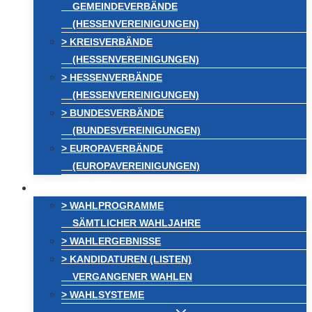
GEMEINDEVERBÄNDE
(HESSENVEREINIGUNGEN)
> KREISVERBÄNDE
(HESSENVEREINIGUNGEN)
> HESSENVERBÄNDE
(HESSENVEREINIGUNGEN)
> BUNDESVERBÄNDE
(BUNDESVEREINIGUNGEN)
> EUROPAVERBÄNDE
(EUROPAVEREINIGUNGEN)
WAHLEN
> WAHLPROGRAMME
SÄMTLICHER WAHLJAHRE
> WAHLERGEBNISSE
> KANDIDATUREN (LISTEN)
VERGANGENER WAHLEN
> WAHLSYSTEME