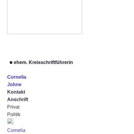
■ ehem. Kreisschriftführerin
Cornelia
Johne
Kontakt
Anschrift
Privat
Politik
Cornelia