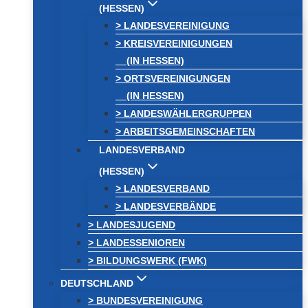
(HESSEN)
> LANDESVEREINIGUNG
> KREISVEREINIGUNGEN
(IN HESSEN)
> ORTSVEREINIGUNGEN
(IN HESSEN)
> LANDESWÄHLERGRUPPEN
> ARBEITSGEMEINSCHAFTEN
LANDESVERBAND
(HESSEN)
> LANDESVERBAND
> LANDESVERBÄNDE
> LANDESJUGEND
> LANDESSENIOREN
> BILDUNGSWERK (FWK)
DEUTSCHLAND
> BUNDESVEREINIGUNG