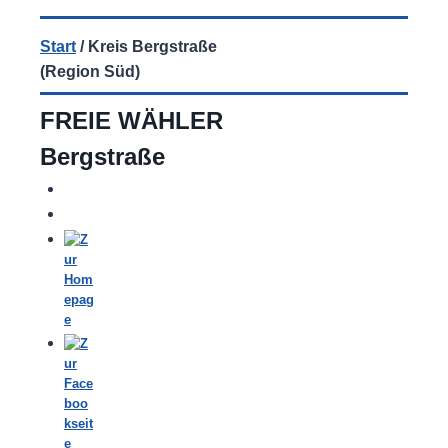
Start
/
Kreis Bergstraße
(Region Süd)
FREIE WÄHLER
Bergstraße