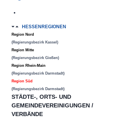
HESSENREGIONEN
Region Nord
(Regierungsbezirk Kassel)
Region Mitte
(Regierungsbezirk Gießen)
Region Rhein-Main
(Regierungsbezirk Darmstadt)
Region Süd
(Regierungsbezirk Darmstadt)
STÄDTE-, ORTS- UND
GEMEINDEVEREINIGUNGEN /
VERBÄNDE