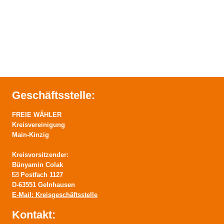
Geschäftsstelle:
FREIE WÄHLER
Kreisvereinigung
Main-Kinzig
Kreisvorsitzender:
Bünyamin Colak
Postfach 1127
D-63551 Gelnhausen
E-Mail: Kreisgeschäftsstelle
Kontakt: