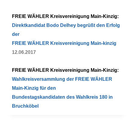
FREIE WÄHLER Kreisvereinigung Main-Kinzig:
Direktkandidat Bodo Delhey begrüßt den Erfolg
der
FREIE WÄHLER Kreisvereinigung Main-kinzig
12.06.2017
FREIE WÄHLER Kreisvereinigung Main-Kinzig:
Wahlkreisversammlung der FREIE WÄHLER
Main-Kinzig für den
Bundestagskandidaten des Wahlkreis 180 in
Bruchköbel