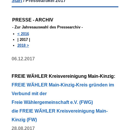
Start
/
Presseartikel 2017
PRESSE - ARCHIV
- Zur Jahresauswahl des Pressearchiv -
< 2016
| 2017 |
2018 >
06.12.2017
FREIE WÄHLER Kreisvereinigung Main-Kinzig:
FREIE WÄHLER Main-Kinzig-Kreis gründen im
Verbund mit der
Freie Wählergemeinschaft e.V. (FWG)
die FREIE WÄHLER Kreisvereinigung Main-
Kinzig (FW)
28.08.2017