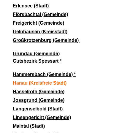
Erlensee (Stadt)
Flörsbachtal (Gemeinde)
Freigericht (Gemeinde)
Gelnhausen
(Kreisstadt)
Großkrotzenburg (Gemeinde)
Gründau (Gemeinde)
Gutsbezirk Spessart *
Hammersbach (Gemeinde)
*
Hanau (Kreisfreie Stadt)
Hasselroth (Gemeinde)
Jossgrund (Gemeinde)
Langenselbold (Stadt)
Linsengericht (Gemeinde)
Maintal (Stadt)