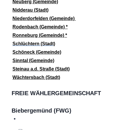
Neuberg (Gemeinde)
Nidderau (Stadt)
Niederdorfelden (Gemeinde)
Rodenbach (Gemeinde)
*
Ronneburg (Gemeinde)
*
Schlüchtern (Stadt)
Schöneck (Gemeinde)
Sinntal (Gemeinde)
Steinau a.d. Straße (Stadt)
Wächtersbach (Stadt)
FREIE WÄHLERGEMEINSCHAFT
Biebergemünd (FWG)