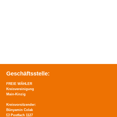
Geschäftsstelle:
FREIE WÄHLER
Kreisvereinigung
Main-Kinzig
Kreisvorsitzender:
Bünyamin Colak
Postfach 1127