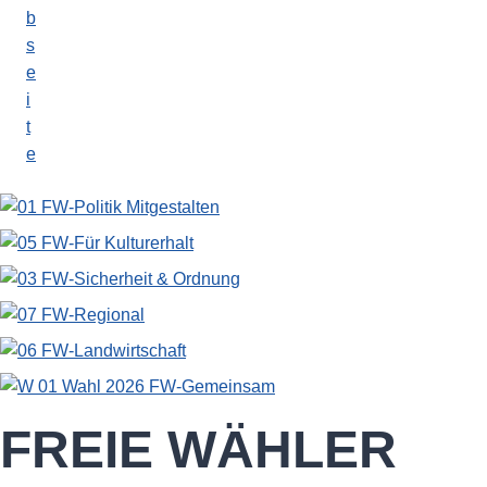
FREIE WÄHLER